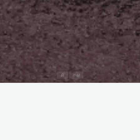
Start
2022
Kommentar hinterlassen