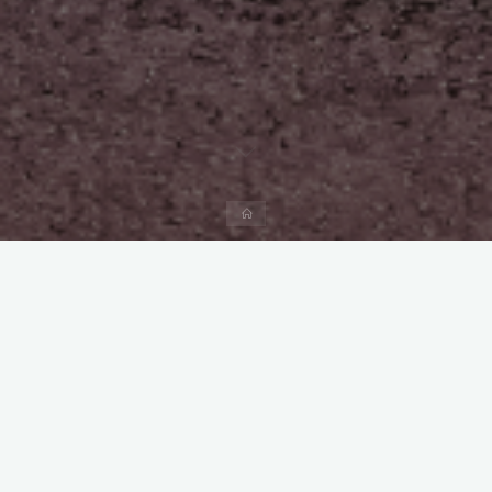
Start
Kommentar hinterlassen