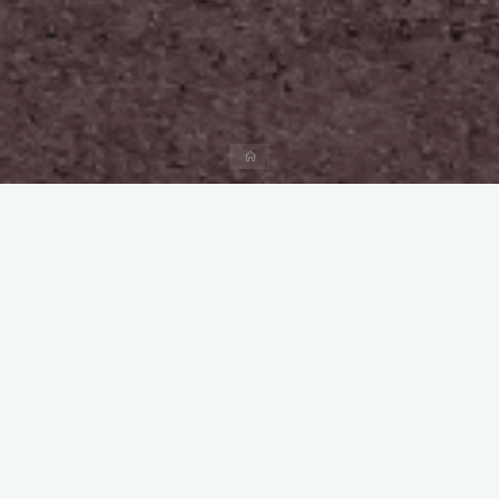
Start
Kommentar hinterlassen
Travel