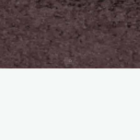
Start
Kommentar hinterlassen