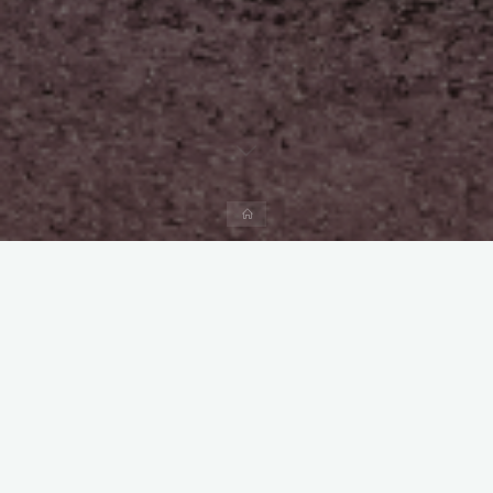
Start
Kommentar hinterlassen