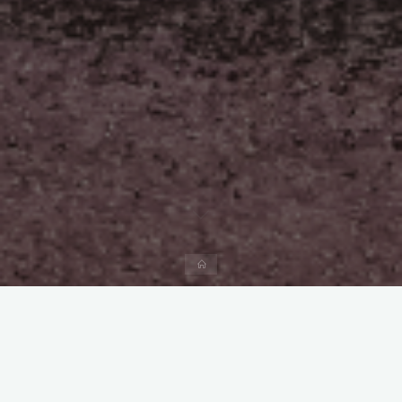
Start
Kommentar hinterlassen