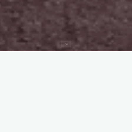
Start
Kommentar hinterlassen
Travel