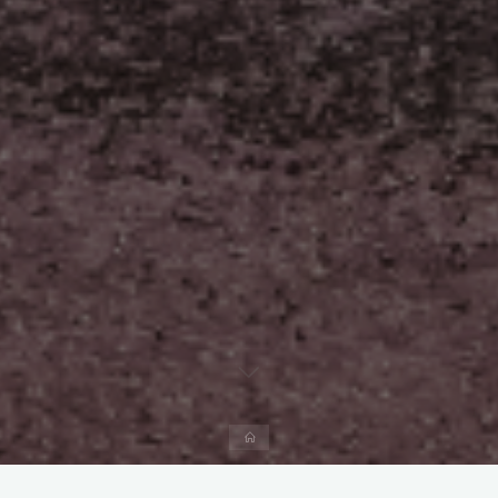
Start
Kommentar hinterlassen